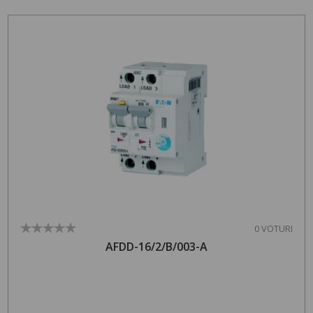
0 VOTURI
AFDD-16/2/B/003-A