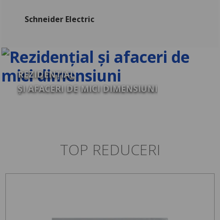
Schneider Electric
REZIDENȚIAL
ȘI AFACERI DE MICI DIMENSIUNI
TOP REDUCERI