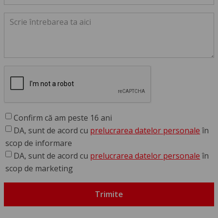
Confirm că am peste 16 ani
DA, sunt de acord cu
prelucrarea datelor personale
în
scop de informare
DA, sunt de acord cu
prelucrarea datelor personale
în
scop de marketing
Trimite