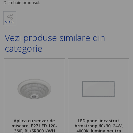
Distribuie produsul:
SHARE
Vezi produse similare din
categorie
Aplica cu senzor de
LED panel incastrat
miscare, E27 LED 120-
Armstrong 60x30, 24W,
360', RL/SR3001/WH
4000K, lumina neutra