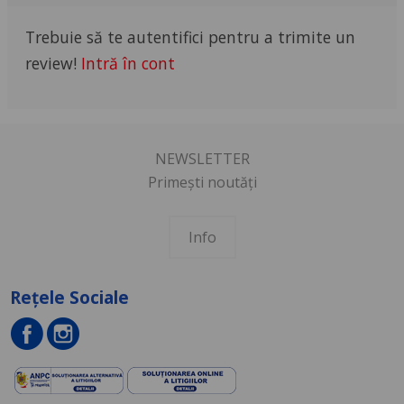
Trebuie să te autentifici pentru a trimite un
review!
Intră în cont
NEWSLETTER
Primești noutăți
Info
Rețele Sociale