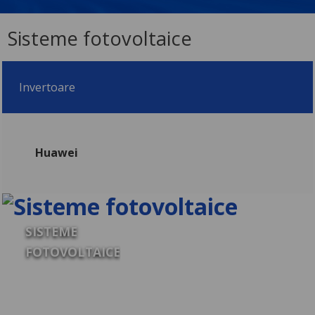
Sisteme fotovoltaice
Invertoare
Huawei
SISTEME
FOTOVOLTAICE