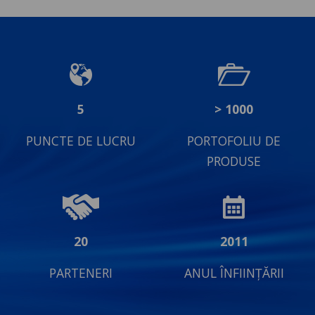
5
> 1000
PUNCTE DE LUCRU
PORTOFOLIU DE
PRODUSE
20
2011
PARTENERI
ANUL ÎNFIINȚĂRII