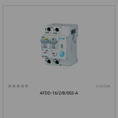
0 VOTURI
AFDD-16/2/B/003-A