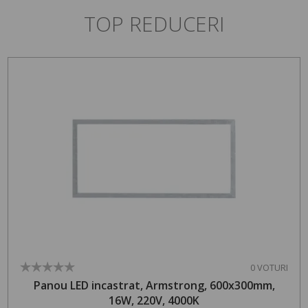
TOP REDUCERI
0 VOTURI
Panou LED incastrat, Armstrong, 600x300mm,
16W, 220V, 4000K