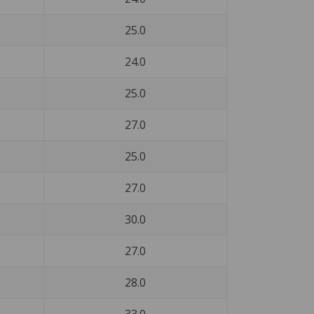
25.0
24.0
25.0
27.0
25.0
27.0
30.0
27.0
28.0