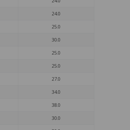
24.0
24.0
25.0
30.0
25.0
25.0
27.0
34.0
38.0
30.0