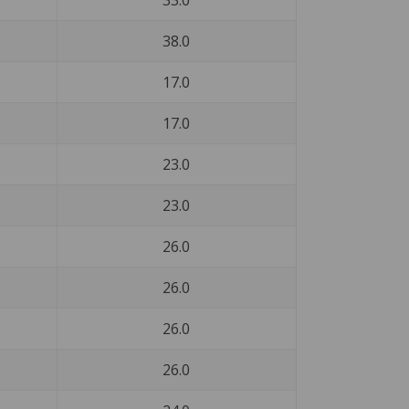
33.0
38.0
17.0
17.0
23.0
23.0
26.0
26.0
26.0
26.0