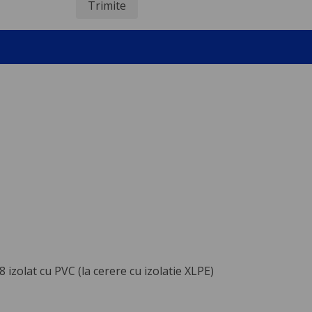
Trimite
 izolat cu PVC (la cerere cu izolatie XLPE)