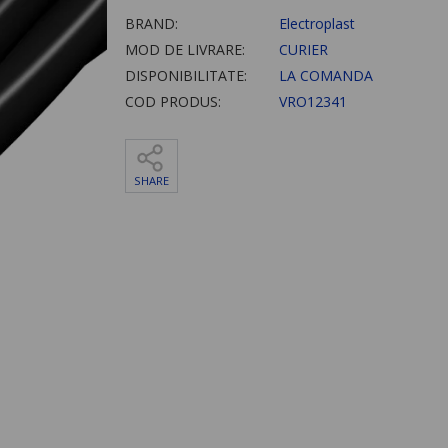
BRAND:
Electroplast
MOD DE LIVRARE:
CURIER
DISPONIBILITATE:
LA COMANDA
COD PRODUS:
VRO12341
SHARE