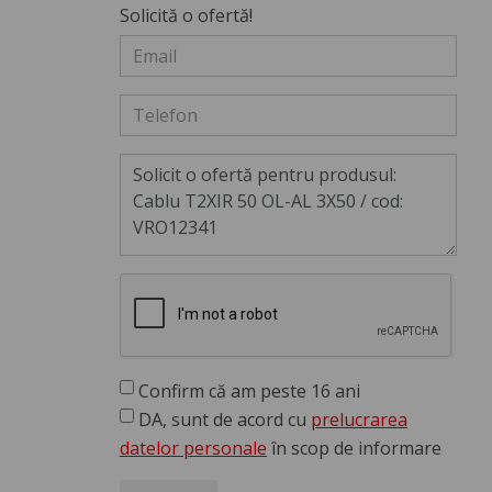
Solicită o ofertă!
Confirm că am peste 16 ani
DA, sunt de acord cu
prelucrarea
datelor personale
în scop de informare