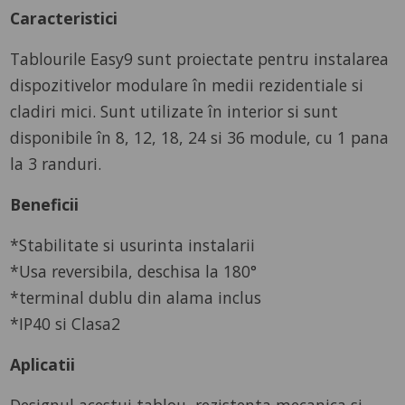
Caracteristici
Tablourile Easy9 sunt proiectate pentru instalarea
dispozitivelor modulare în medii rezidentiale si
cladiri mici. Sunt utilizate în interior si sunt
disponibile în 8, 12, 18, 24 si 36 module, cu 1 pana
la 3 randuri.
Beneficii
*Stabilitate si usurinta instalarii
*Usa reversibila, deschisa la 180°
*terminal dublu din alama inclus
*IP40 si Clasa2
Aplicatii