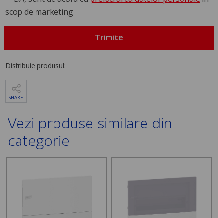
scop de marketing
Trimite
Distribuie produsul:
SHARE
Vezi produse similare din
categorie