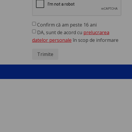
Confirm că am peste 16 ani
DA, sunt de acord cu
prelucrarea
datelor personale
în scop de informare
Trimite