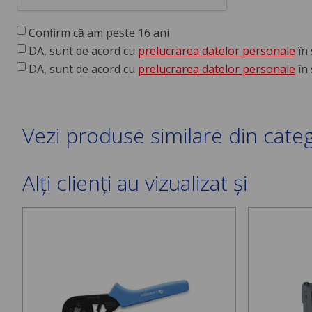
Confirm că am peste 16 ani
DA, sunt de acord cu
prelucrarea datelor personale
în 
DA, sunt de acord cu
prelucrarea datelor personale
în 
Vezi produse similare din cate
Alți clienți au vizualizat și