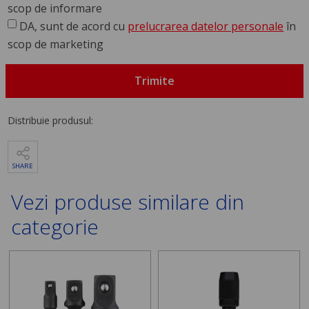
scop de informare
DA, sunt de acord cu
prelucrarea datelor personale
în
scop de marketing
Trimite
Distribuie produsul:
SHARE
Vezi produse similare din
categorie