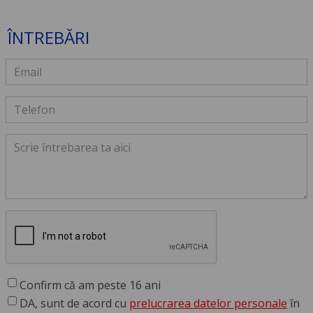
ÎNTREBĂRI
Confirm că am peste 16 ani
DA, sunt de acord cu
prelucrarea datelor personale
în