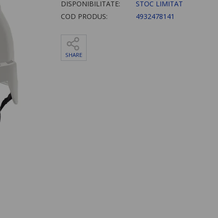
DISPONIBILITATE:
STOC LIMITAT
COD PRODUS:
4932478141
SHARE