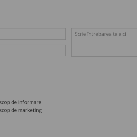
scop de informare
scop de marketing