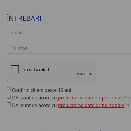
ÎNTREBĂRI
Confirm că am peste 16 ani
DA, sunt de acord cu
prelucrarea datelor personale
în 
DA, sunt de acord cu
prelucrarea datelor personale
în 