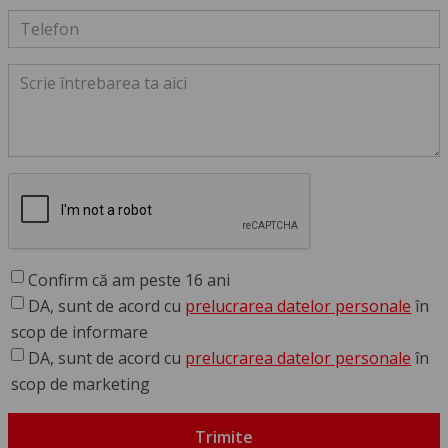
Confirm că am peste 16 ani
DA, sunt de acord cu
prelucrarea datelor personale
în
scop de informare
DA, sunt de acord cu
prelucrarea datelor personale
în
scop de marketing
Trimite