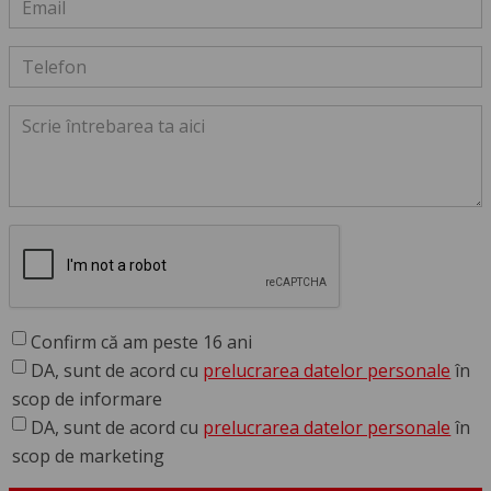
Confirm că am peste 16 ani
DA, sunt de acord cu
prelucrarea datelor personale
în
scop de informare
DA, sunt de acord cu
prelucrarea datelor personale
în
scop de marketing