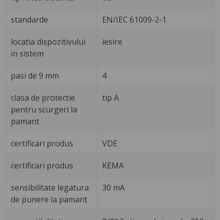
standarde
EN/IEC 61009-2-1
locatia dispozitivului
iesire
in sistem
pasi de 9 mm
4
clasa de protectie
tip A
pentru scurgeri la
pamant
certificari produs
VDE
certificari produs
KEMA
sensibilitate legatura
30 mA
de punere la pamant