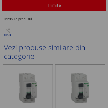
Trimite
Distribuie produsul:
SHARE
Vezi produse similare din
categorie