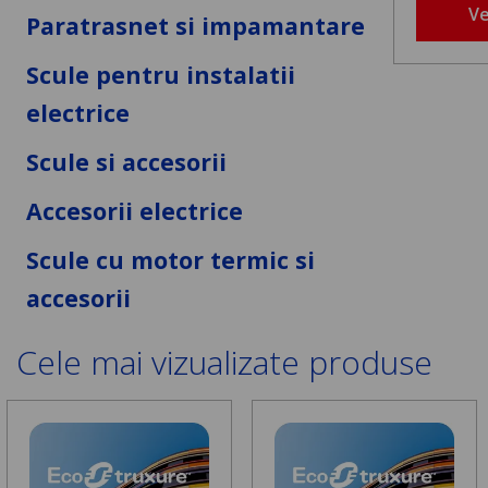
Ve
Paratrasnet si impamantare
Scule pentru instalatii
electrice
Scule si accesorii
Accesorii electrice
Scule cu motor termic si
accesorii
Cele mai vizualizate produse