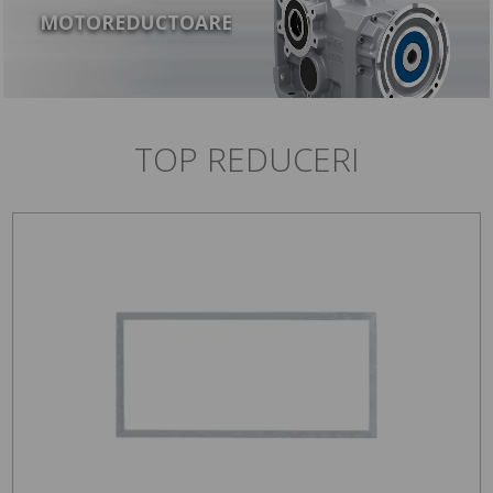
MOTOREDUCTOARE
TOP REDUCERI