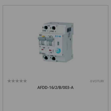
0 VOTURI
AFDD-16/2/B/003-A