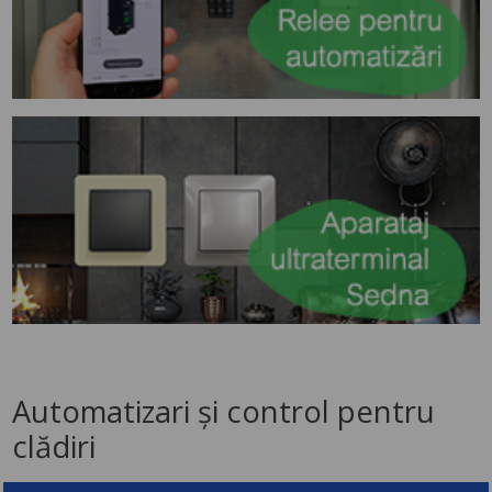
Automatizari și control pentru
clădiri