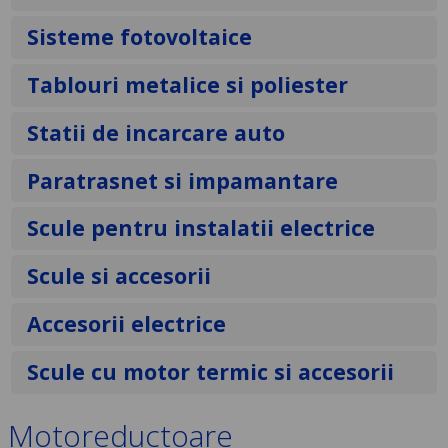
Sisteme fotovoltaice
Tablouri metalice si poliester
Statii de incarcare auto
Paratrasnet si impamantare
Scule pentru instalatii electrice
Scule si accesorii
Accesorii electrice
Scule cu motor termic si accesorii
Motoreductoare