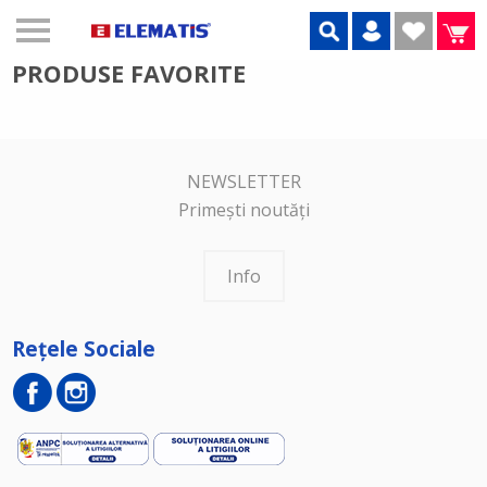
PRODUSE FAVORITE
NEWSLETTER
Primești noutăți
Info
Rețele Sociale