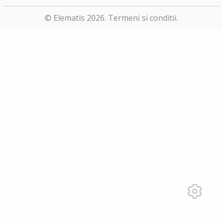
© Elematis 2026.
Termeni si conditii
.