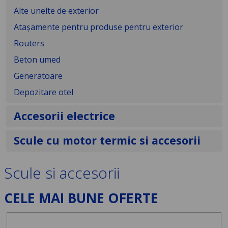
Alte unelte de exterior
Atașamente pentru produse pentru exterior
Routers
Beton umed
Generatoare
Depozitare otel
Accesorii electrice
Scule cu motor termic si accesorii
Scule si accesorii
CELE MAI BUNE OFERTE