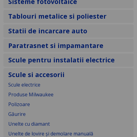
Sisteme fotovoltaice
Tablouri metalice si poliester
Statii de incarcare auto
Paratrasnet si impamantare
Scule pentru instalatii electrice
Scule si accesorii
Scule electrice
Produse Milwaukee
Polizoare
Găurire
Unelte cu diamant
Unelte de lovire și demolare manuală