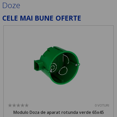
Doze
CELE MAI BUNE OFERTE
0 VOTURI
Modulo Doza de aparat rotunda verde 65x45