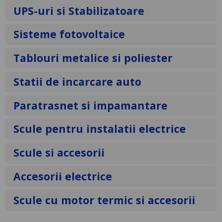
UPS-uri si Stabilizatoare
Sisteme fotovoltaice
Tablouri metalice si poliester
Statii de incarcare auto
Paratrasnet si impamantare
Scule pentru instalatii electrice
Scule si accesorii
Accesorii electrice
Scule cu motor termic si accesorii