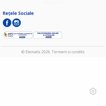
Rețele Sociale
© Elematis 2026.
Termeni si conditii
.