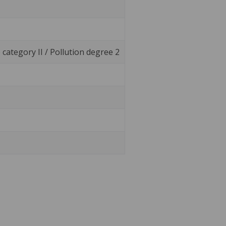
e category II / Pollution degree 2