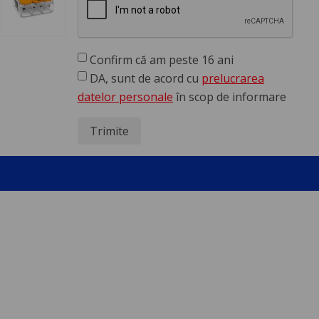
Confirm că am peste 16 ani
DA, sunt de acord cu
prelucrarea
datelor personale
în scop de informare
Trimite