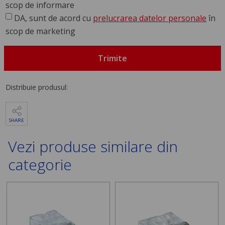
scop de informare
DA, sunt de acord cu
prelucrarea datelor personale
în
scop de marketing
Trimite
Distribuie produsul:
SHARE
Vezi produse similare din
categorie