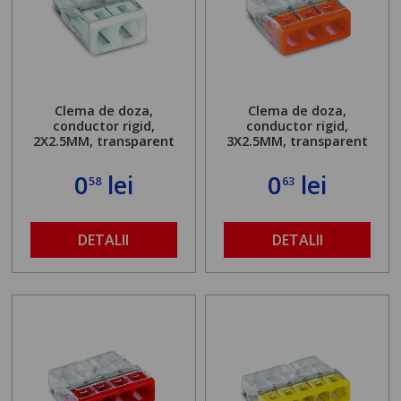
Clema de doza,
Clema de doza,
conductor rigid,
conductor rigid,
2X2.5MM, transparent
3X2.5MM, transparent
0
lei
0
lei
58
63
DETALII
DETALII