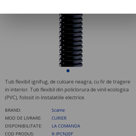
Tub flexibil ignifug, de culoare neagra, cu fir de tragere
in interior. Tub flexibil din policlorura de vinil ecologica
(PVC), folosit in instalatiile electrice.
BRAND:
Scame
MOD DE LIVRARE:
CURIER
DISPONIBILITATE:
LA COMANDA
COD PRODUS:
R-IPCN20F