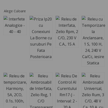
Alege Culoare