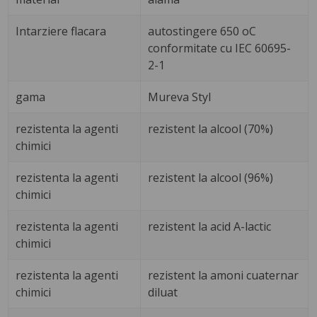
Intarziere flacara
autostingere 650 oC
conformitate cu IEC 60695-
2-1
gama
Mureva Styl
rezistenta la agenti
rezistent la alcool (70%)
chimici
rezistenta la agenti
rezistent la alcool (96%)
chimici
rezistenta la agenti
rezistent la acid A-lactic
chimici
rezistenta la agenti
rezistent la amoni cuaternar
chimici
diluat