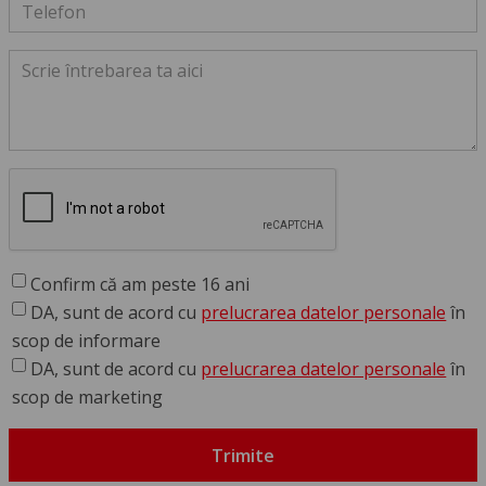
Confirm că am peste 16 ani
DA, sunt de acord cu
prelucrarea datelor personale
în
scop de informare
DA, sunt de acord cu
prelucrarea datelor personale
în
scop de marketing
Trimite