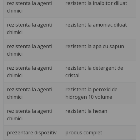
rezistenta la agenti
rezistent la inalbitor diluat
chimici
rezistenta la agenti
rezistent la amoniac diluat
chimici
rezistenta la agenti
rezistent la apa cu sapun
chimici
rezistenta la agenti
rezistent la detergent de
chimici
cristal
rezistenta la agenti
rezistent la peroxid de
chimici
hidrogen 10 volume
rezistenta la agenti
rezistent la hexan
chimici
prezentare dispozitiv
produs complet