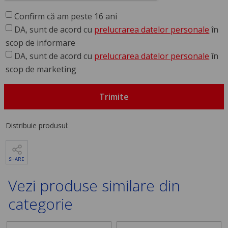
Confirm că am peste 16 ani
DA, sunt de acord cu
prelucrarea datelor personale
în
scop de informare
DA, sunt de acord cu
prelucrarea datelor personale
în
scop de marketing
Trimite
Distribuie produsul:
SHARE
Vezi produse similare din
categorie