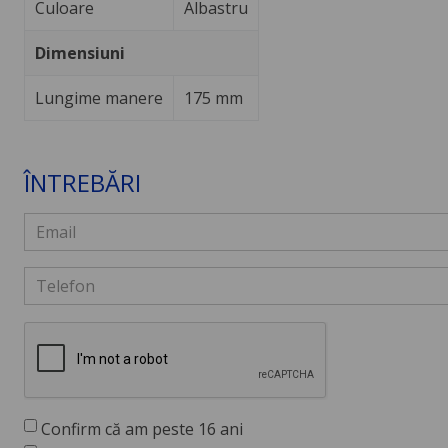
Culoare
Albastru
Dimensiuni
Lungime manere
175 mm
ÎNTREBĂRI
Confirm că am peste 16 ani