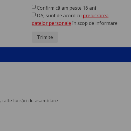
Confirm că am peste 16 ani
DA, sunt de acord cu
prelucrarea
datelor personale
în scop de informare
Trimite
i alte lucrări de asamblare.