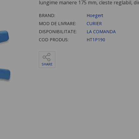
lungime manere 175 mm, cleste reglabil, di
BRAND:
Hoegert
MOD DE LIVRARE:
CURIER
DISPONIBILITATE:
LA COMANDA
COD PRODUS:
HT1P190
SHARE