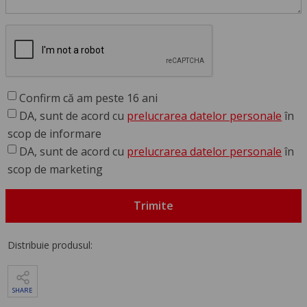
Confirm că am peste 16 ani
DA, sunt de acord cu
prelucrarea datelor personale
în
scop de informare
DA, sunt de acord cu
prelucrarea datelor personale
în
scop de marketing
Trimite
Distribuie produsul:
SHARE