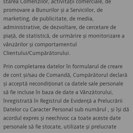
starea Comenzilor, activității comerciale, de
promovare a Bunurilor și a Serviciilor, de
marketing, de publicitate, de media,
administrative, de dezvoltare, de cercetare de
piață, de statistică, de urmărire și monitorizare a
vânzărilor și comportamentul
Clientului/Cumpărătorului.
Prin completarea datelor în formularul de creare
de cont și/sau de Comandă, Cumpărătorul declară
și acceptă necondiționat ca datele sale personale
să fie incluse în baza de date a Vânzătorului,
înregistrată în Registrul de Evidență a Prelucrării
Datelor cu Caracter Personal sub numărul , și își dă
acordul expres și neechivoc ca toate aceste date
personale să fie stocate, utilizate și prelucrate