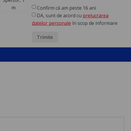
Confirm că am peste 16 ani
DA, sunt de acord cu
prelucrarea
datelor personale
în scop de informare
Trimite