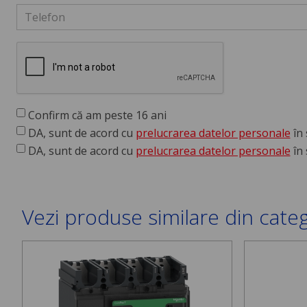
Confirm că am peste 16 ani
DA, sunt de acord cu
prelucrarea datelor personale
în 
DA, sunt de acord cu
prelucrarea datelor personale
în 
Vezi produse similare din cate