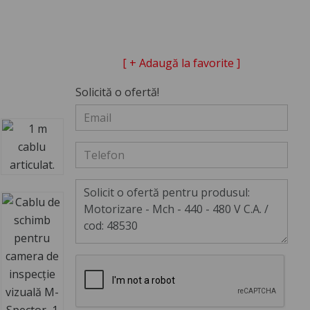
[ + Adaugă la favorite ]
Solicită o ofertă!