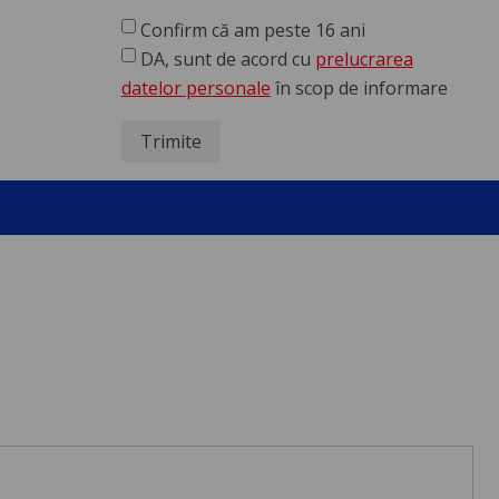
Confirm că am peste 16 ani
DA, sunt de acord cu
prelucrarea
datelor personale
în scop de informare
Trimite