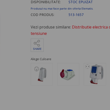
DISPONIBILITATE:
STOC EPUIZAT
Produsul nu mai face parte din oferta Elematis.
COD PRODUS:
513-1657
Vezi produse similare:
Distributie electrica 
tensiune
SHARE
Alege Culoare