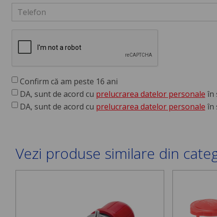
Confirm că am peste 16 ani
DA, sunt de acord cu
prelucrarea datelor personale
în 
DA, sunt de acord cu
prelucrarea datelor personale
în 
Vezi produse similare din cate