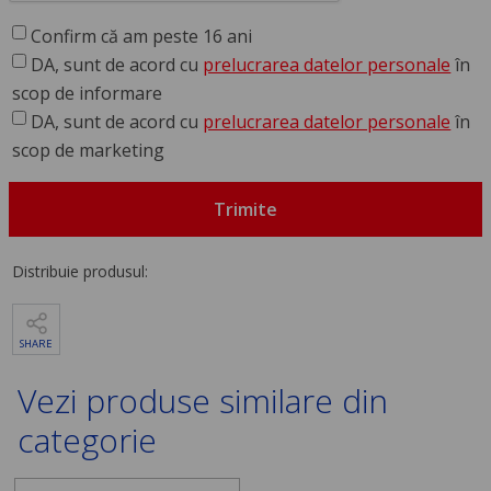
Confirm că am peste 16 ani
DA, sunt de acord cu
prelucrarea datelor personale
în
scop de informare
DA, sunt de acord cu
prelucrarea datelor personale
în
scop de marketing
Trimite
Distribuie produsul:
SHARE
Vezi produse similare din
categorie