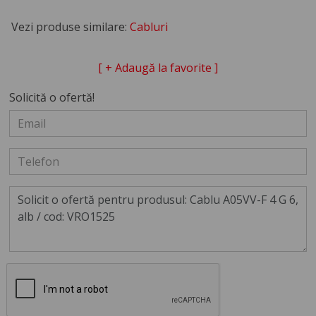
Vezi produse similare:
Cabluri
[ + Adaugă la favorite ]
Solicită o ofertă!