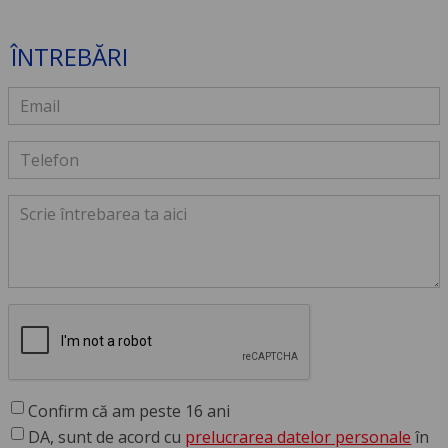
ÎNTREBĂRI
Confirm că am peste 16 ani
DA, sunt de acord cu
prelucrarea datelor personale
în