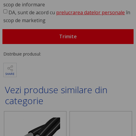
scop de informare
DA, sunt de acord cu
prelucrarea datelor personale
în
scop de marketing
Trimite
Distribuie produsul:
SHARE
Vezi produse similare din
categorie