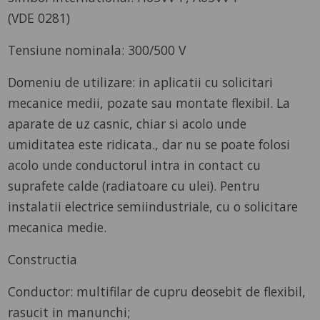
(VDE 0281)
Tensiune nominala: 300/500 V
Domeniu de utilizare: in aplicatii cu solicitari
mecanice medii, pozate sau montate flexibil. La
aparate de uz casnic, chiar si acolo unde
umiditatea este ridicata., dar nu se poate folosi
acolo unde conductorul intra in contact cu
suprafete calde (radiatoare cu ulei). Pentru
instalatii electrice semiindustriale, cu o solicitare
mecanica medie.
Constructia
Conductor: multifilar de cupru deosebit de flexibil,
rasucit in manunchi;