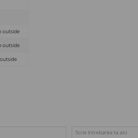
 outside
 outside
outside