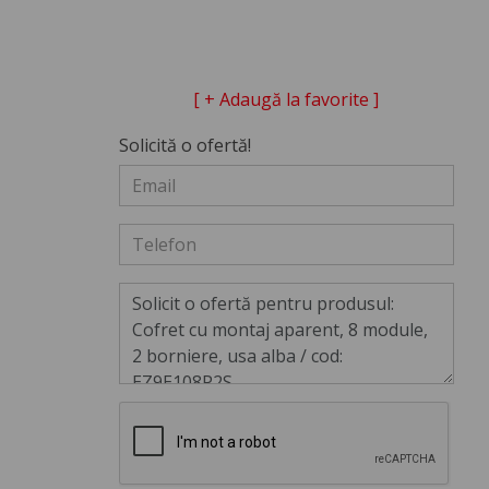
[ + Adaugă la favorite ]
Solicită o ofertă!