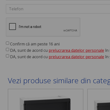
Confirm că am peste 16 ani
DA, sunt de acord cu
prelucrarea datelor personale
în 
DA, sunt de acord cu
prelucrarea datelor personale
în 
Vezi produse similare din cate