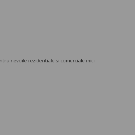
tru nevoile rezidentiale si comerciale mici.