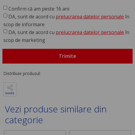
Confirm că am peste 16 ani
DA, sunt de acord cu
prelucrarea datelor personale
în
scop de informare
DA, sunt de acord cu
prelucrarea datelor personale
în
scop de marketing
Trimite
Distribuie produsul:
SHARE
Vezi produse similare din
categorie