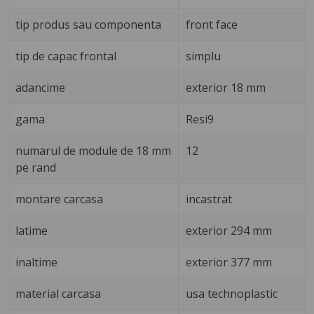
tip produs sau componenta
front face
tip de capac frontal
simplu
adancime
exterior 18 mm
gama
Resi9
numarul de module de 18 mm
12
pe rand
montare carcasa
incastrat
latime
exterior 294 mm
inaltime
exterior 377 mm
material carcasa
usa technoplastic